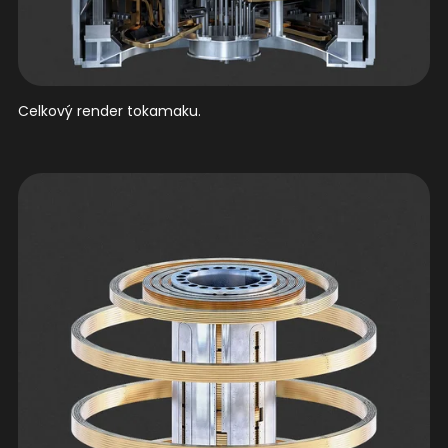
Celkový render tokamaku.